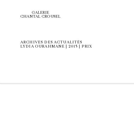
GALERIE
CHANTAL CROUSEL
ARCHIVES DES ACTUALITÉS
LYDIA OURAHMANE | 2015 | PRIX