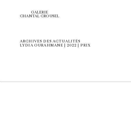
GALERIE
CHANTAL CROUSEL
ARCHIVES DES ACTUALITÉS
LYDIA OURAHMANE | 2022 | PRIX