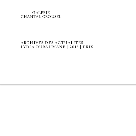
GALERIE
CHANTAL CROUSEL
ARCHIVES DES ACTUALITÉS
LYDIA OURAHMANE | 2016 | PRIX