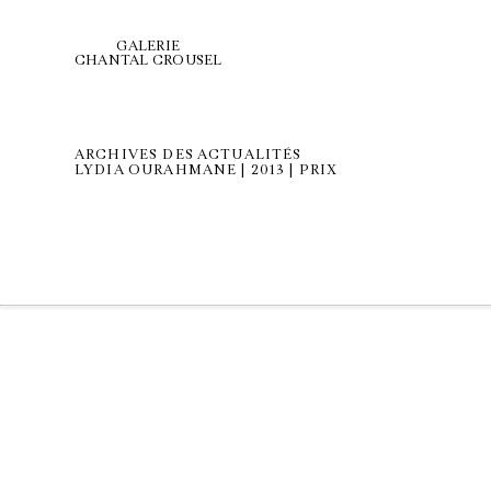
GALERIE
CHANTAL CROUSEL
ARCHIVES DES ACTUALITÉS
LYDIA OURAHMANE | 2013 | PRIX