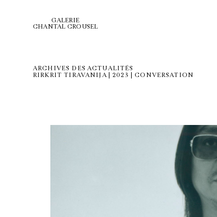
GALERIE
CHANTAL CROUSEL
ARCHIVES DES ACTUALITÉS
RIRKRIT TIRAVANIJA | 2023 | CONVERSATION