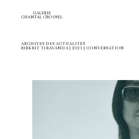
GALERIE
CHANTAL CROUSEL
ARCHIVES DES ACTUALITÉS
RIRKRIT TIRAVANIJA | 2023 | CONVERSATION