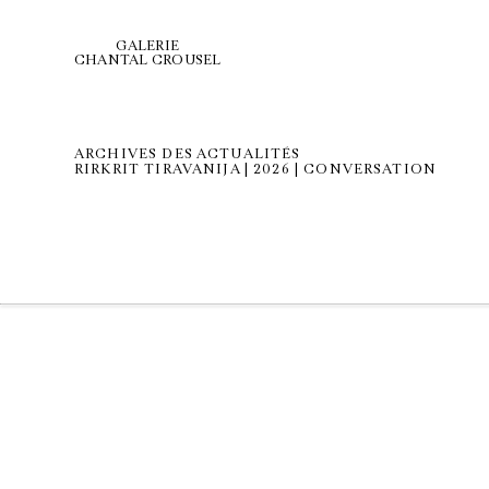
GALERIE
CHANTAL CROUSEL
ARCHIVES DES ACTUALITÉS
RIRKRIT TIRAVANIJA | 2026 | CONVERSATION