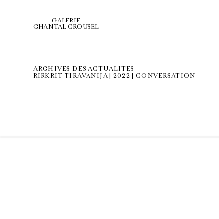
GALERIE
CHANTAL CROUSEL
ARCHIVES DES ACTUALITÉS
RIRKRIT TIRAVANIJA | 2022 | CONVERSATION