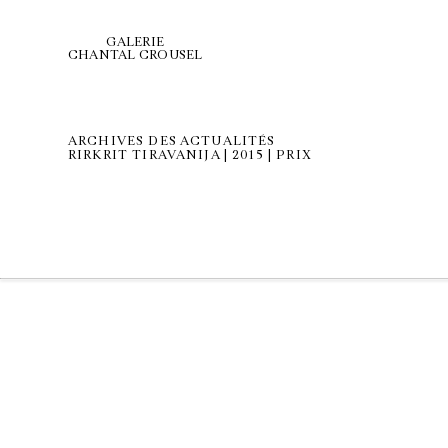
GALERIE
CHANTAL CROUSEL
ARCHIVES DES ACTUALITÉS
RIRKRIT TIRAVANIJA | 2015 | PRIX