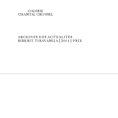
GALERIE
CHANTAL CROUSEL
ARCHIVES DES ACTUALITÉS
RIRKRIT TIRAVANIJA | 2014 | PRIX