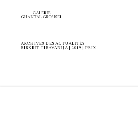
GALERIE
CHANTAL CROUSEL
ARCHIVES DES ACTUALITÉS
RIRKRIT TIRAVANIJA | 2019 | PRIX