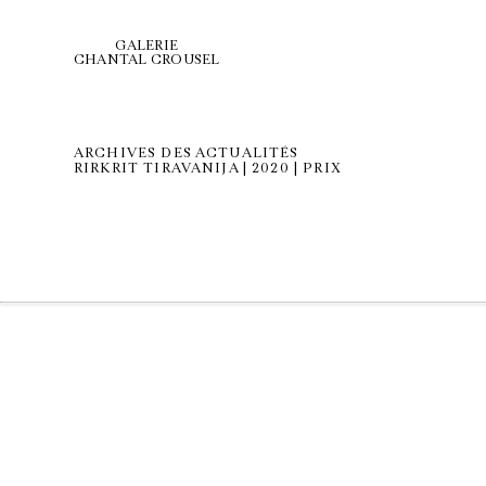
GALERIE
CHANTAL CROUSEL
ARCHIVES DES ACTUALITÉS
RIRKRIT TIRAVANIJA | 2020 | PRIX