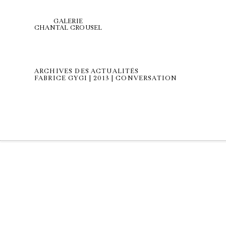
GALERIE
CHANTAL CROUSEL
ARCHIVES DES ACTUALITÉS
FABRICE GYGI | 2013 | CONVERSATION