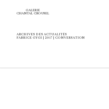
GALERIE
CHANTAL CROUSEL
ARCHIVES DES ACTUALITÉS
FABRICE GYGI | 2017 | CONVERSATION