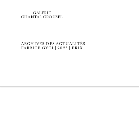
GALERIE
CHANTAL CROUSEL
ARCHIVES DES ACTUALITÉS
FABRICE GYGI | 2023 | PRIX