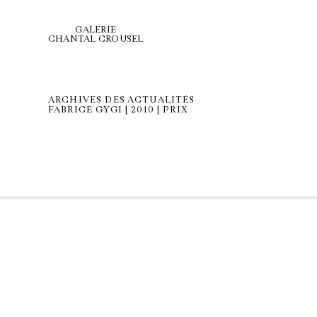
GALERIE
CHANTAL CROUSEL
ARCHIVES DES ACTUALITÉS
FABRICE GYGI | 2010 | PRIX