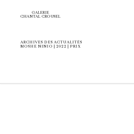
GALERIE
CHANTAL CROUSEL
ARCHIVES DES ACTUALITÉS
MOSHE NINIO | 2022 | PRIX