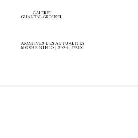
GALERIE
CHANTAL CROUSEL
ARCHIVES DES ACTUALITÉS
MOSHE NINIO | 2024 | PRIX