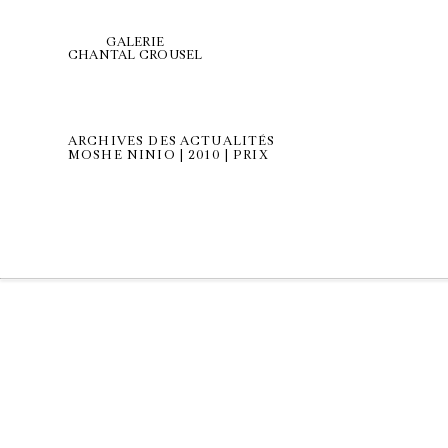
GALERIE
CHANTAL CROUSEL
ARCHIVES DES ACTUALITÉS
MOSHE NINIO | 2010 | PRIX