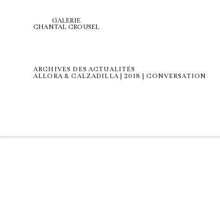
GALERIE
CHANTAL CROUSEL
ARCHIVES DES ACTUALITÉS
ALLORA & CALZADILLA | 2018 | CONVERSATION