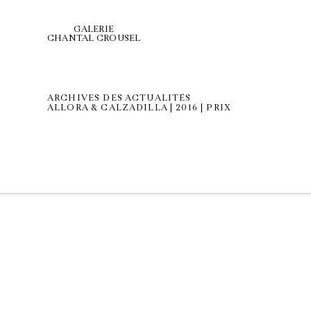
GALERIE
CHANTAL CROUSEL
ARCHIVES DES ACTUALITÉS
ALLORA & CALZADILLA | 2016 | PRIX