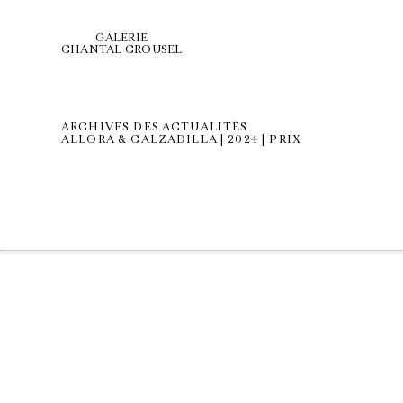
GALERIE
CHANTAL CROUSEL
ARCHIVES DES ACTUALITÉS
ALLORA & CALZADILLA | 2024 | PRIX