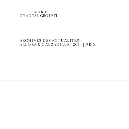
GALERIE
CHANTAL CROUSEL
ARCHIVES DES ACTUALITÉS
ALLORA & CALZADILLA | 2014 | PRIX