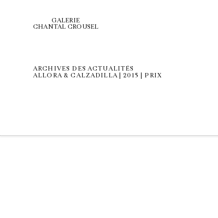
GALERIE
CHANTAL CROUSEL
ARCHIVES DES ACTUALITÉS
ALLORA & CALZADILLA | 2015 | PRIX