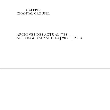
GALERIE
CHANTAL CROUSEL
ARCHIVES DES ACTUALITÉS
ALLORA & CALZADILLA | 2020 | PRIX