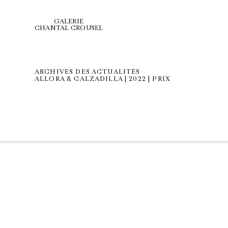
GALERIE
CHANTAL CROUSEL
ARCHIVES DES ACTUALITÉS
ALLORA & CALZADILLA | 2022 | PRIX