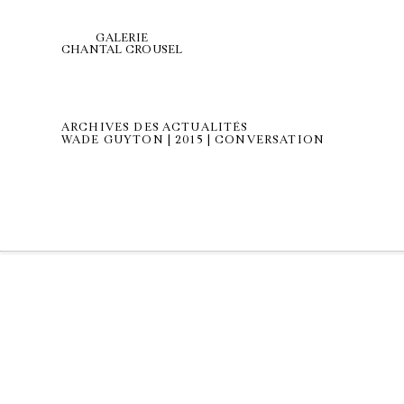
GALERIE
CHANTAL CROUSEL
ARCHIVES DES ACTUALITÉS
WADE GUYTON | 2015 | CONVERSATION