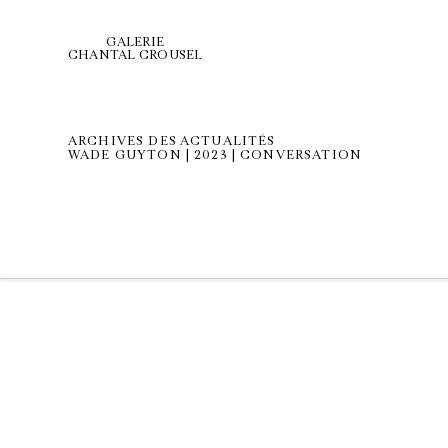
GALERIE
CHANTAL CROUSEL
ARCHIVES DES ACTUALITÉS
WADE GUYTON | 2023 | CONVERSATION