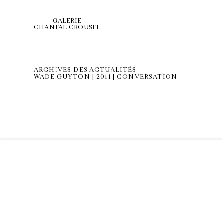
GALERIE
CHANTAL CROUSEL
ARCHIVES DES ACTUALITÉS
WADE GUYTON | 2011 | CONVERSATION