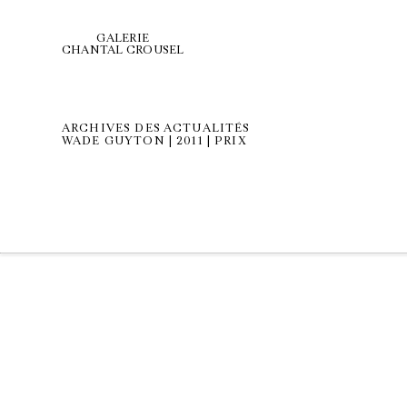
GALERIE
CHANTAL CROUSEL
ARCHIVES DES ACTUALITÉS
WADE GUYTON | 2011 | PRIX