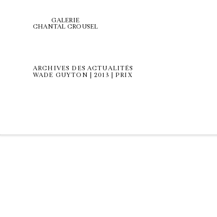
GALERIE
CHANTAL CROUSEL
ARCHIVES DES ACTUALITÉS
WADE GUYTON | 2013 | PRIX