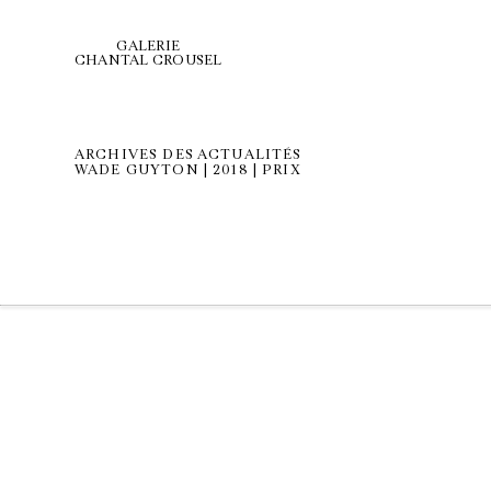
GALERIE
CHANTAL CROUSEL
ARCHIVES DES ACTUALITÉS
WADE GUYTON | 2018 | PRIX