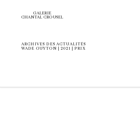
GALERIE
CHANTAL CROUSEL
ARCHIVES DES ACTUALITÉS
WADE GUYTON | 2021 | PRIX