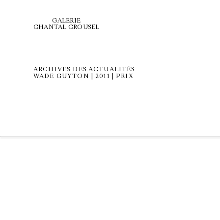
GALERIE
CHANTAL CROUSEL
ARCHIVES DES ACTUALITÉS
WADE GUYTON | 2011 | PRIX