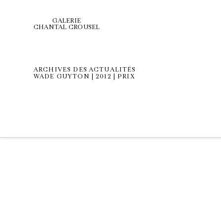
GALERIE
CHANTAL CROUSEL
ARCHIVES DES ACTUALITÉS
WADE GUYTON | 2012 | PRIX