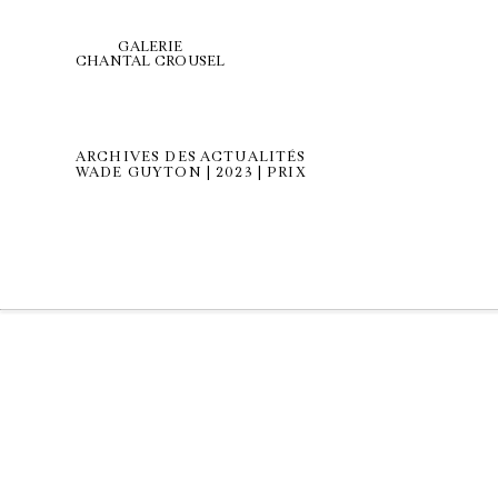
GALERIE
CHANTAL CROUSEL
ARCHIVES DES ACTUALITÉS
WADE GUYTON | 2023 | PRIX