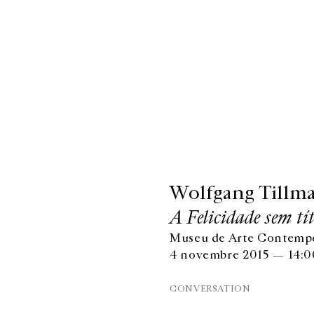
Wolfgang Tillm
A Felicidade sem tí
Museu de Arte Contempor
4 novembre 2015 — 14:0
CONVERSATION