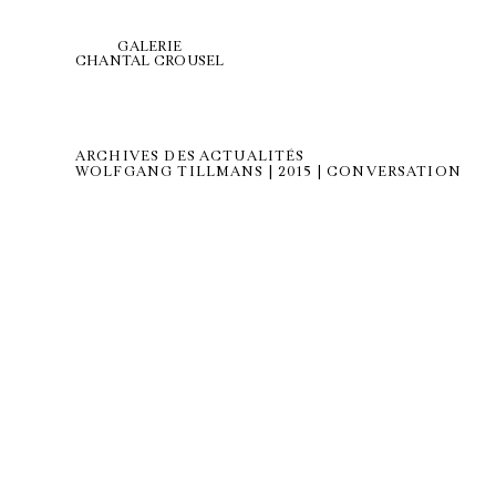
GALERIE
CHANTAL CROUSEL
ARCHIVES DES ACTUALITÉS
WOLFGANG TILLMANS | 2015 | CONVERSATION