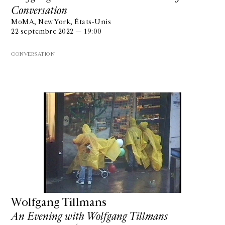
Conversation
MoMA, New York, États-Unis
22 septembre 2022 — 19:00
CONVERSATION
Wolfgang Tillmans
An Evening with Wolfgang Tillmans