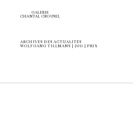
GALERIE
CHANTAL CROUSEL
ARCHIVES DES ACTUALITÉS
WOLFGANG TILLMANS | 2011 | PRIX