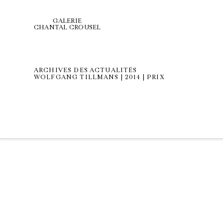
GALERIE
CHANTAL CROUSEL
ARCHIVES DES ACTUALITÉS
WOLFGANG TILLMANS | 2014 | PRIX