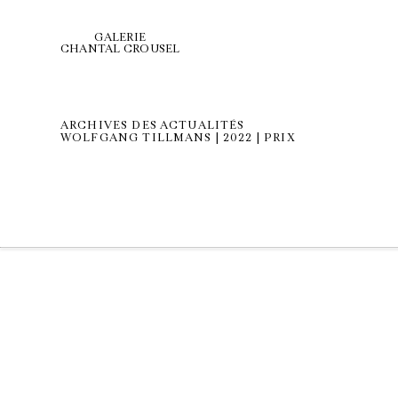
GALERIE
CHANTAL CROUSEL
ARCHIVES DES ACTUALITÉS
WOLFGANG TILLMANS | 2022 | PRIX