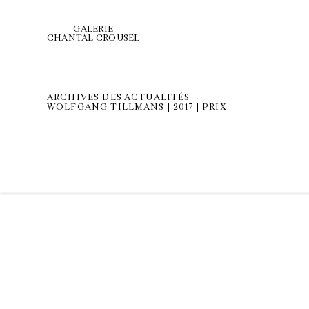
GALERIE
CHANTAL CROUSEL
ARCHIVES DES ACTUALITÉS
WOLFGANG TILLMANS | 2017 | PRIX