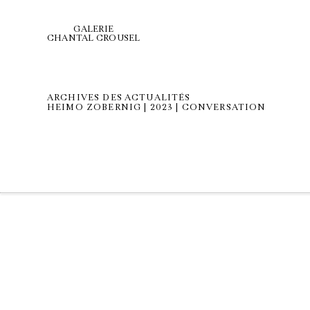
GALERIE
CHANTAL CROUSEL
ARCHIVES DES ACTUALITÉS
HEIMO ZOBERNIG | 2023 | CONVERSATION