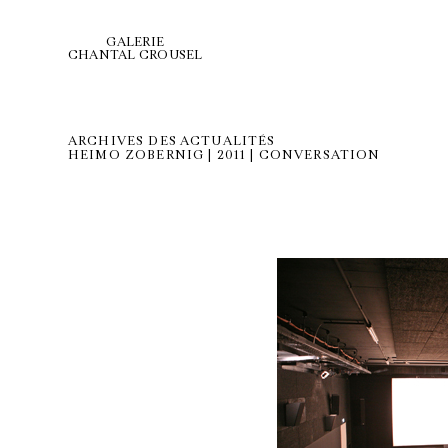
GALERIE
CHANTAL CROUSEL
ARCHIVES DES ACTUALITÉS
HEIMO ZOBERNIG | 2011 | CONVERSATION