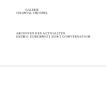
GALERIE
CHANTAL CROUSEL
ARCHIVES DES ACTUALITÉS
HEIMO ZOBERNIG | 2018 | CONVERSATION