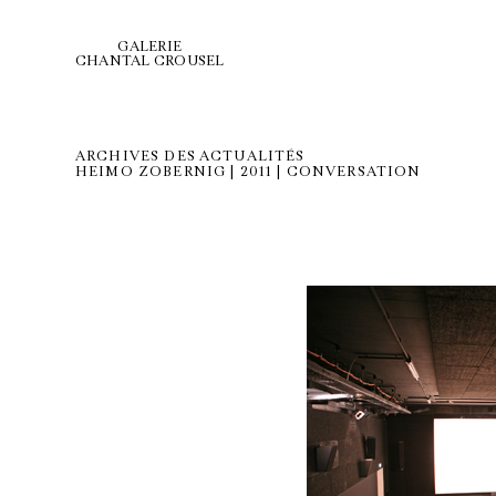
GALERIE
CHANTAL CROUSEL
ARCHIVES DES ACTUALITÉS
HEIMO ZOBERNIG | 2011 | CONVERSATION