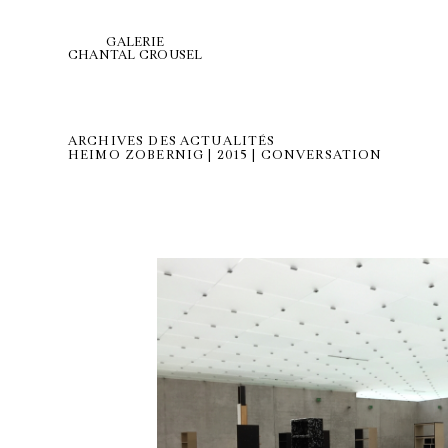
GALERIE
CHANTAL CROUSEL
ARCHIVES DES ACTUALITÉS
HEIMO ZOBERNIG | 2015 | CONVERSATION