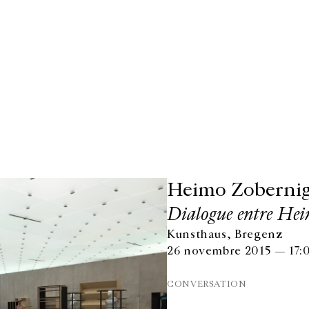
Heimo Zoberni
Dialogue entre Hei
Kunsthaus, Bregenz
26 novembre 2015 — 17:
CONVERSATION