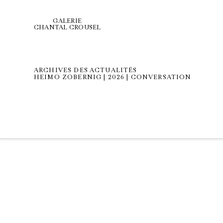
GALERIE
CHANTAL CROUSEL
ARCHIVES DES ACTUALITÉS
HEIMO ZOBERNIG | 2026 | CONVERSATION