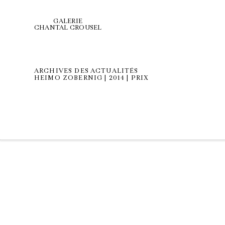
GALERIE
CHANTAL CROUSEL
ARCHIVES DES ACTUALITÉS
HEIMO ZOBERNIG | 2014 | PRIX