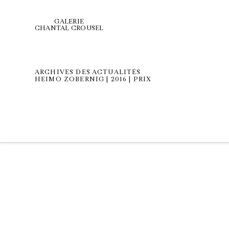
GALERIE
CHANTAL CROUSEL
ARCHIVES DES ACTUALITÉS
HEIMO ZOBERNIG | 2016 | PRIX